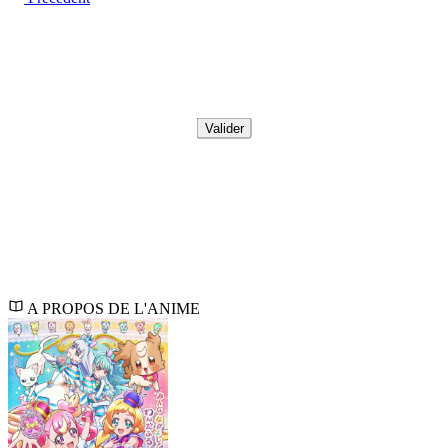
Valider
A PROPOS DE L'ANIME