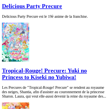
Delicious Party Precure
Delicious Party Precure est le 19è anime de la franchise.
Tropical-Rouge! Precure: Yuki no
Princess to Kiseki no Yubiwa!
Les Precures de "Tropical-Rouge! Precure" se rendent au royaume
des neiges, Shantia, afin d'assister au couronnement de la princesse
Sharon. Laura, qui veut elle-aussi devenir la reine du royaume des...