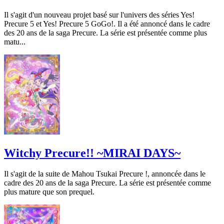
Il s'agit d'un nouveau projet basé sur l'univers des séries Yes!
Precure 5 et Yes! Precure 5 GoGo!. Il a été annoncé dans le cadre
des 20 ans de la saga Precure. La série est présentée comme plus
matu...
Witchy Precure!! ~MIRAI DAYS~
Il s'agit de la suite de Mahou Tsukai Precure !, annoncée dans le
cadre des 20 ans de la saga Precure. La série est présentée comme
plus mature que son prequel.