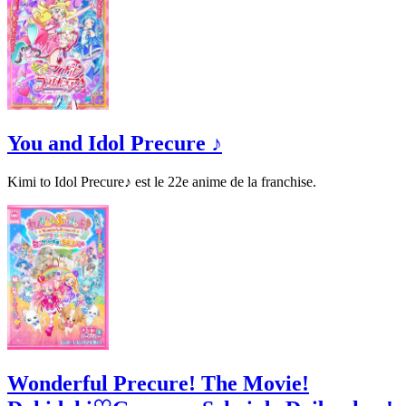
You and Idol Precure ♪
Kimi to Idol Precure♪ est le 22e anime de la franchise.
Wonderful Precure! The Movie!