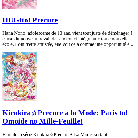
HUGtto! Precure
Hana Nono, adolescente de 13 ans, vient tout juste de déménager à
cause du nouveau travail de sa mère et intègre une toute nouvelle
école. Loin d'être attristée, elle voit cela comme une opportunité e...
Kirakira☆Precure a la Mode: Paris to!
Omoide no Mille-Feuille!
Film de la série Kirakira☆Precure A La Mode, sortant