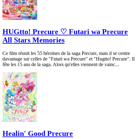
HUGtto! Precure ♡ Futari wa Precure
All Stars Memories
Ce film réunit les 55 héroïnes de la saga Precure, mais il se centre
davantage sur celles de "Futari wa Precure" et "Hugtto! Precure". Il
fête les 15 ans de la saga. Alors qu'elles viennent de vainc...
Healin' Good Precure