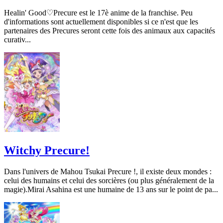
Healin' Good♡Precure est le 17è anime de la franchise. Peu
d'informations sont actuellement disponibles si ce n'est que les
partenaires des Precures seront cette fois des animaux aux capacités
curativ...
Witchy Precure!
Dans l'univers de Mahou Tsukai Precure !, il existe deux mondes :
celui des humains et celui des sorcières (ou plus généralement de la
magie).Mirai Asahina est une humaine de 13 ans sur le point de pa...