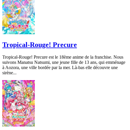
Tropical-Rouge! Precure
Tropical-Rouge! Precure est le 18ème anime de la franchise. Nous
suivons Manatsu Natsumi, une jeune fille de 13 ans, qui emménage
à Aozora, une ville bordée par la mer. Là-bas elle découvre une
sirène...