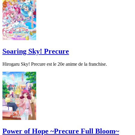
Soaring Sky! Precure
Hirogaru Sky! Precure est le 20e anime de la franchise.
Power of Hope ~Precure Full Bloom~