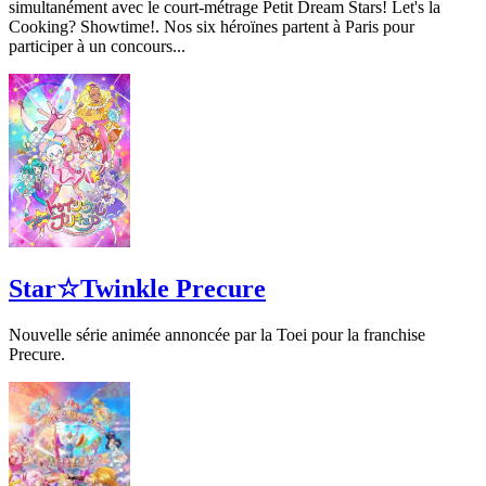
simultanément avec le court-métrage Petit Dream Stars! Let's la
Cooking? Showtime!. Nos six héroïnes partent à Paris pour
participer à un concours...
Star☆Twinkle Precure
Nouvelle série animée annoncée par la Toei pour la franchise
Precure.